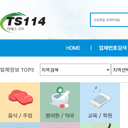
업체정보 TOP5