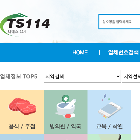
업체정보 TOP5