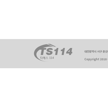
대전광역시 서구 둔산동 
Copyright 2018