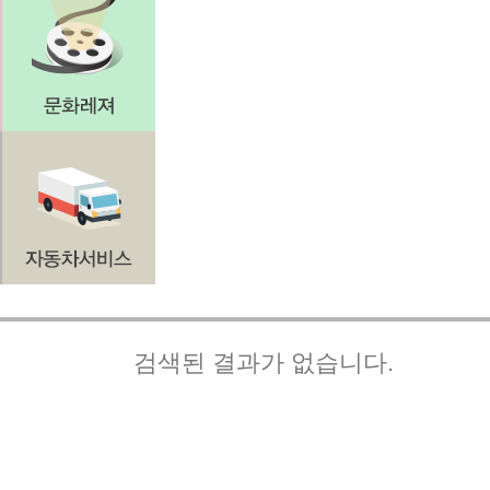
검색된 결과가 없습니다.