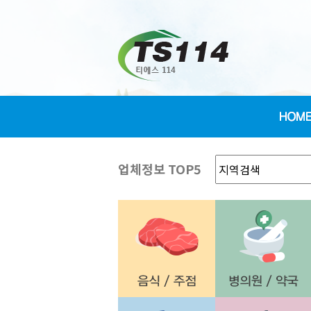
업체정보 TOP5