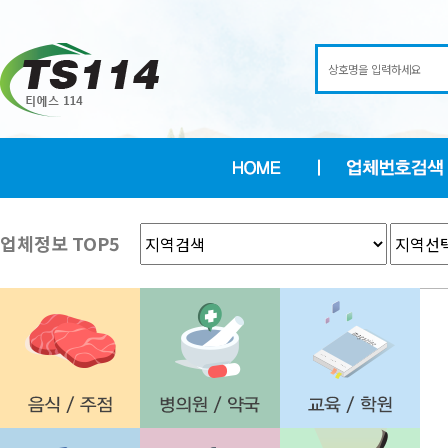
업체정보 TOP5