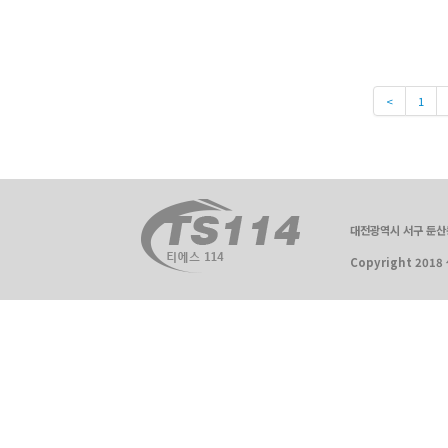
<
1
대전광역시 서구 둔산동 
Copyright 2018